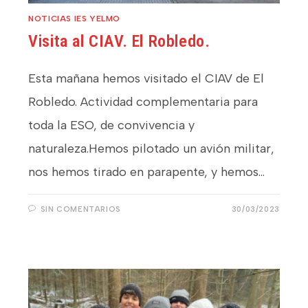
NOTICIAS IES YELMO
Visita al CIAV. El Robledo.
Esta mañana hemos visitado el CIAV de El
Robledo. Actividad complementaria para
toda la ESO, de convivencia y
naturaleza.Hemos pilotado un avión militar,
nos hemos tirado en parapente, y hemos…
SIN COMENTARIOS
30/03/2023