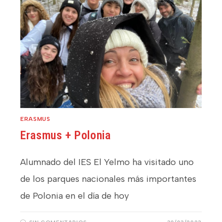
ERASMUS
Erasmus + Polonia
Alumnado del IES El Yelmo ha visitado uno
de los parques nacionales más importantes
de Polonia en el día de hoy