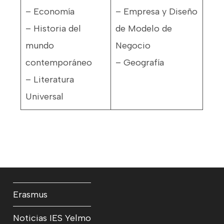
– Economía
– Empresa y Diseño
– Historia del
de Modelo de
mundo
Negocio
contemporáneo
– Geografía
– Literatura
Universal
Erasmus
Noticias IES Yelmo