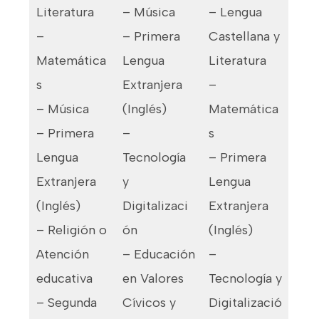
Literatura
– Música
– Lengua
–
– Primera
Castellana y
Matemática
Lengua
Literatura
s
Extranjera
–
– Música
(Inglés)
Matemática
– Primera
–
s
Lengua
Tecnología
– Primera
Extranjera
y
Lengua
(Inglés)
Digitalizaci
Extranjera
– Religión o
ón
(Inglés)
Atención
– Educación
–
educativa
en Valores
Tecnología y
– Segunda
Cívicos y
Digitalizació