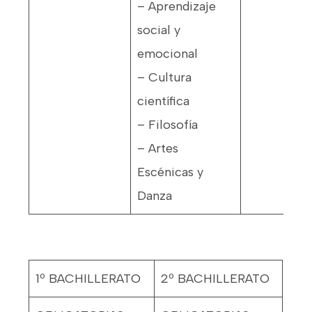
– Aprendizaje
social y
emocional
– Cultura
científica
– Filosofía
– Artes
Escénicas y
Danza
1º BACHILLERATO
2º BACHILLERATO