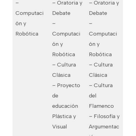
–
– Oratoria y
– Oratoria y
Computaci
Debate
Debate
ón y
–
–
Robótica
Computaci
Computaci
ón y
ón y
Robótica
Robótica
– Cultura
– Cultura
Clásica
Clásica
– Proyecto
– Cultura
de
del
educación
Flamenco
Plástica y
– Filosofía y
Visual
Argumentac