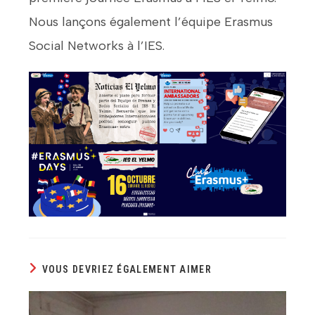
Nous lançons également l’équipe Erasmus
Social Networks à l’IES.
VOUS DEVRIEZ ÉGALEMENT AIMER