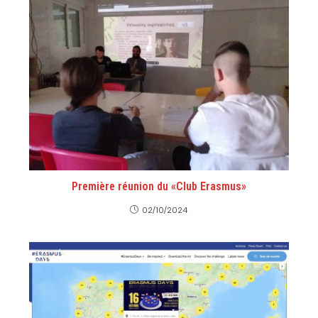
Première réunion du «Club Erasmus»
02/10/2024